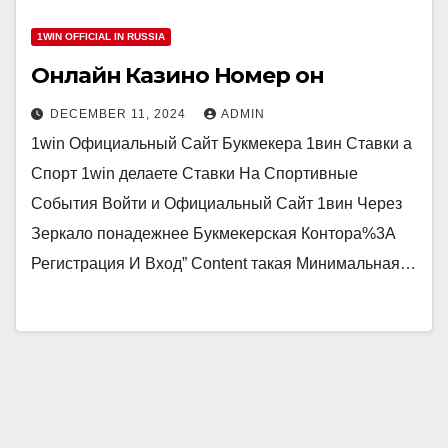
1WIN OFFICIAL IN RUSSIA
Онлайн Казино Номер он
DECEMBER 11, 2024
ADMIN
1win Официальный Сайт Букмекера 1вин Ставки а
Спорт 1win делаете Ставки На Спортивные
События Войти и Официальный Сайт 1вин Через
Зеркало понадежнее Букмекерская Контора%3A
Регистрация И Вход” Content такая Минимальная…