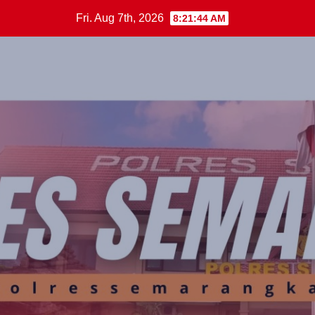
Skip
Fri. Aug 7th, 2026
8:21:44 AM
to
content