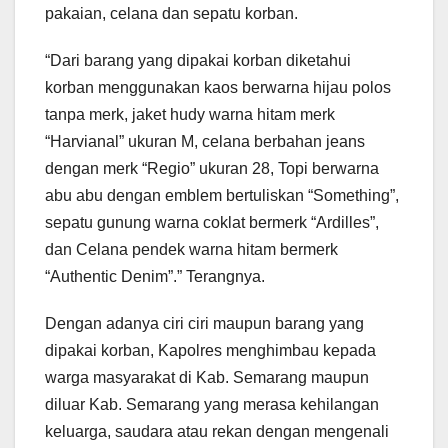
pakaian, celana dan sepatu korban.
“Dari barang yang dipakai korban diketahui
korban menggunakan kaos berwarna hijau polos
tanpa merk, jaket hudy warna hitam merk
“Harvianal” ukuran M, celana berbahan jeans
dengan merk “Regio” ukuran 28, Topi berwarna
abu abu dengan emblem bertuliskan “Something”,
sepatu gunung warna coklat bermerk “Ardilles”,
dan Celana pendek warna hitam bermerk
“Authentic Denim”.” Terangnya.
Dengan adanya ciri ciri maupun barang yang
dipakai korban, Kapolres menghimbau kepada
warga masyarakat di Kab. Semarang maupun
diluar Kab. Semarang yang merasa kehilangan
keluarga, saudara atau rekan dengan mengenali