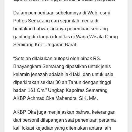
Dalam pemberitaan sebelumnya di Web resmi
Polres Semarang dan sejumlah media di
beritakan bahwa, adanya penemuan seorang
gantung diri tanpa identitas di Wana Wisata Curug
Semirang Kec. Ungaran Barat.
“Setelah dilakukan autopsi oleh pihak RS.
Bhayangkara Semarang dipastikan untuk jenis
kelamin jenazah adalah laki laki, dan untuk usia
diperkirakan sekitar 30 an Tahun dengan tinggi
badan 161 Cm.” Ungkap Kapolres Semarang
AKBP Achmad Oka Mahendra SIK. MM.
AKBP Oka juga menjelaskan bahwa, keterangan
dari personil dilapangan saat penemuan pertama
kali lokasi kejadian yang ditemukan antara lain