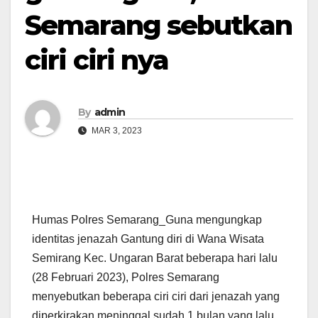
Semarang sebutkan
ciri ciri nya
By
admin
MAR 3, 2023
Humas Polres Semarang_Guna mengungkap
identitas jenazah Gantung diri di Wana Wisata
Semirang Kec. Ungaran Barat beberapa hari lalu
(28 Februari 2023), Polres Semarang
menyebutkan beberapa ciri ciri dari jenazah yang
diperkirakan meninggal sudah 1 bulan yang lalu.