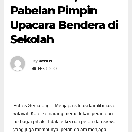
Pabelan Pimpin
Upacara Bendera di
Sekolah
By
admin
FEB 6, 2023
Polres Semarang – Menjaga situasi kamtibmas di
wilayah Kab. Semarang memerlukan peran dari
berbagai pihak. Tidak terkecuali peran dari siswa
yang juga mempunyai peran dalam menjaga