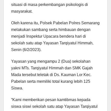
situasi di masa perkembangan psikologis di
masyarakat.
Oleh karena itu, Polsek Pabelan Polres Semarang
melakukan sambang serta himbauan dengan
menjadi Inspektur Upacara bendera hari di
sekolah satu atap Yayasan Tarqiyatul Himmah,
Senin (6/2/2023).
Yayasan yang mengampu 2 (Dua) sekolahan
yakni MTs. Tarqiyatul Himmah dan SMK Gajah
Mada tersebut teletak di Ds. Kauman Lor Kec.
Pabelan serta memiliki total kurang lebih 125
Siswa.
“Kami memberikan pesan kamtibmas kepada
siswa siswi sekolah satu atap Yayasan Tarqiyatul