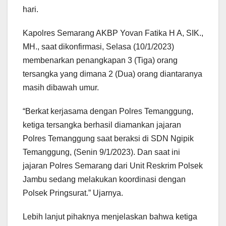
hari.
Kapolres Semarang AKBP Yovan Fatika H A, SIK.,
MH., saat dikonfirmasi, Selasa (10/1/2023)
membenarkan penangkapan 3 (Tiga) orang
tersangka yang dimana 2 (Dua) orang diantaranya
masih dibawah umur.
“Berkat kerjasama dengan Polres Temanggung,
ketiga tersangka berhasil diamankan jajaran
Polres Temanggung saat beraksi di SDN Ngipik
Temanggung, (Senin 9/1/2023). Dan saat ini
jajaran Polres Semarang dari Unit Reskrim Polsek
Jambu sedang melakukan koordinasi dengan
Polsek Pringsurat.” Ujarnya.
Lebih lanjut pihaknya menjelaskan bahwa ketiga