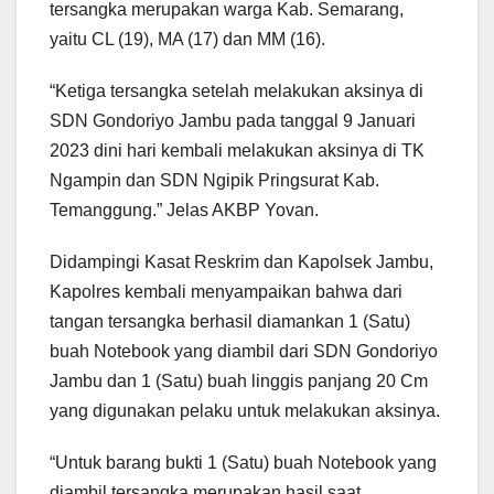
tersangka merupakan warga Kab. Semarang,
yaitu CL (19), MA (17) dan MM (16).
“Ketiga tersangka setelah melakukan aksinya di
SDN Gondoriyo Jambu pada tanggal 9 Januari
2023 dini hari kembali melakukan aksinya di TK
Ngampin dan SDN Ngipik Pringsurat Kab.
Temanggung.” Jelas AKBP Yovan.
Didampingi Kasat Reskrim dan Kapolsek Jambu,
Kapolres kembali menyampaikan bahwa dari
tangan tersangka berhasil diamankan 1 (Satu)
buah Notebook yang diambil dari SDN Gondoriyo
Jambu dan 1 (Satu) buah linggis panjang 20 Cm
yang digunakan pelaku untuk melakukan aksinya.
“Untuk barang bukti 1 (Satu) buah Notebook yang
diambil tersangka merupakan hasil saat