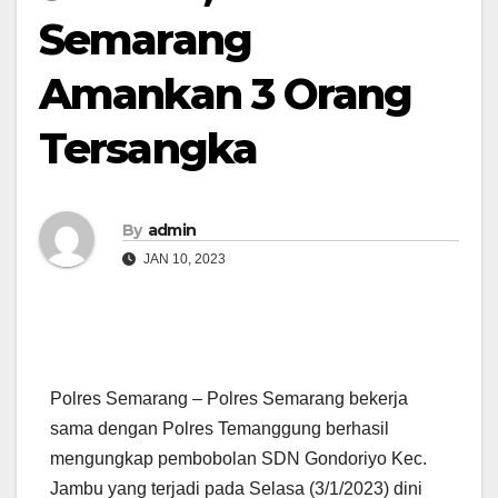
Semarang
Amankan 3 Orang
Tersangka
By
admin
JAN 10, 2023
Polres Semarang – Polres Semarang bekerja
sama dengan Polres Temanggung berhasil
mengungkap pembobolan SDN Gondoriyo Kec.
Jambu yang terjadi pada Selasa (3/1/2023) dini