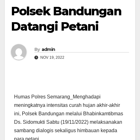
Polsek Bandungan
Datangi Petani
By
admin
NOV 19, 2022
Humas Polres Semarang_Menghadapi
meningkatnya intensitas curah hujan akhir-akhir
ini, Polsek Bandungan melalui Bhabinkamtibmas
Ds. Sidomukti Sabtu (19/11/2022) melaksanakan
sambang dialogis sekaligus himbauan kepada
para petani.