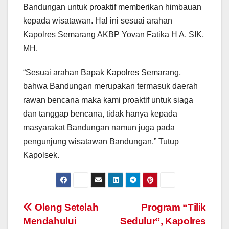
Bandungan untuk proaktif memberikan himbauan
kepada wisatawan. Hal ini sesuai arahan
Kapolres Semarang AKBP Yovan Fatika H A, SIK,
MH.
“Sesuai arahan Bapak Kapolres Semarang,
bahwa Bandungan merupakan termasuk daerah
rawan bencana maka kami proaktif untuk siaga
dan tanggap bencana, tidak hanya kepada
masyarakat Bandungan namun juga pada
pengunjung wisatawan Bandungan.” Tutup
Kapolsek.
Post
Oleng Setelah
Program “Tilik
Mendahului
Sedulur”, Kapolres