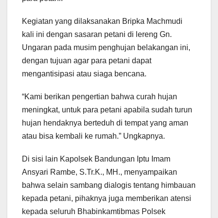
Kegiatan yang dilaksanakan Bripka Machmudi
kali ini dengan sasaran petani di lereng Gn.
Ungaran pada musim penghujan belakangan ini,
dengan tujuan agar para petani dapat
mengantisipasi atau siaga bencana.
“Kami berikan pengertian bahwa curah hujan
meningkat, untuk para petani apabila sudah turun
hujan hendaknya berteduh di tempat yang aman
atau bisa kembali ke rumah.” Ungkapnya.
Di sisi lain Kapolsek Bandungan Iptu Imam
Ansyari Rambe, S.Tr.K., MH., menyampaikan
bahwa selain sambang dialogis tentang himbauan
kepada petani, pihaknya juga memberikan atensi
kepada seluruh Bhabinkamtibmas Polsek