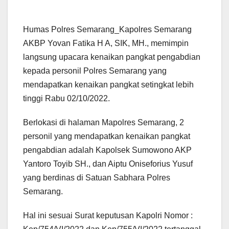
Humas Polres Semarang_Kapolres Semarang
AKBP Yovan Fatika H A, SIK, MH., memimpin
langsung upacara kenaikan pangkat pengabdian
kepada personil Polres Semarang yang
mendapatkan kenaikan pangkat setingkat lebih
tinggi Rabu 02/10/2022.
Berlokasi di halaman Mapolres Semarang, 2
personil yang mendapatkan kenaikan pangkat
pengabdian adalah Kapolsek Sumowono AKP
Yantoro Toyib SH., dan Aiptu Oniseforius Yusuf
yang berdinas di Satuan Sabhara Polres
Semarang.
Hal ini sesuai Surat keputusan Kapolri Nomor :