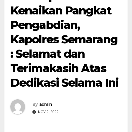
Kenaikan Pangkat
Pengabdian,
Kapolres Semarang
: Selamat dan
Terimakasih Atas
Dedikasi Selama Ini
By
admin
NOV 2, 2022